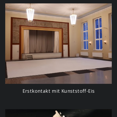
Erstkontakt mit Kunststoff-Eis