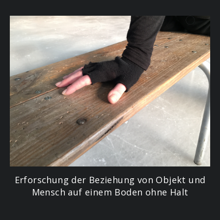
Erforschung der Beziehung von Objekt und
Mensch auf einem Boden ohne Halt