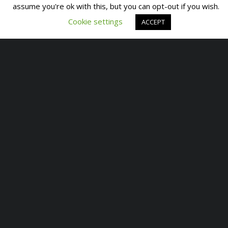
assume you're ok with this, but you can opt-out if you wish.
Cookie settings
ACCEPT