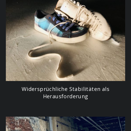
Widersprüchliche Stabilitäten als
Herausforderung