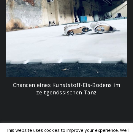
Chancen eines Kunststoff-Eis-Bodens im
zeitgenössischen Tanz
This website uses cookies to improve your experience. We'll