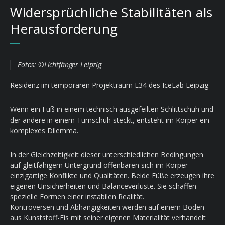
Widersprüchliche Stabilitäten als
Herausforderung
Fotos: ©Lichtfänger Leipzig
Residenz im temporären Projektraum E34 des IceLab Leipzig
Wenn ein Fuß in einem technisch ausgefeilten Schlittschuh und
der andere in einem Turnschuh steckt, entsteht im Körper ein
komplexes Dilemma.
In der Gleichzeitigkeit dieser unterschiedlichen Bedingungen
auf gleitfähigem Untergrund offenbaren sich im Körper
einzigartige Konflikte und Qualitäten. Beide Füße erzeugen ihre
eigenen Unsicherheiten und Balanceverluste. Sie schaffen
spezielle Formen einer instabilen Realität.
Kontroversen und Abhängigkeiten werden auf einem Boden
aus Kunststoff-Eis mit seiner eigenen Materialität verhandelt