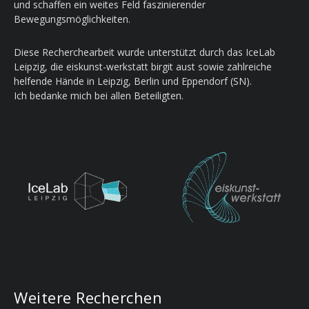
und schaffen ein weites Feld faszinierender
Bewegungsmöglichkeiten.
Diese Recherchearbeit wurde unterstützt durch das IceLab
Leipzig, die eiskunst-werkstatt birgit aust sowie zahlreiche
helfende Hände in Leipzig, Berlin und Eppendorf (SN).
Ich bedanke mich bei allen Beteiligten.
Weitere Recherchen