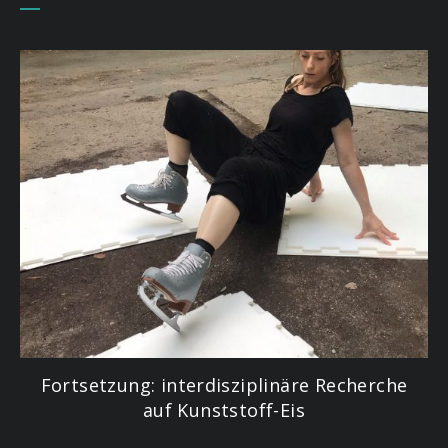
Fortsetzung: interdisziplinäre Recherche
auf Kunststoff-Eis