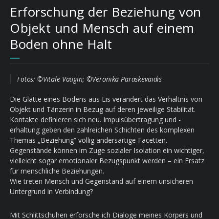
Erforschung der Beziehung von
Objekt und Mensch auf einem
Boden ohne Halt
Fotos: ©Vitale Vaugin; ©Veronika Paraskevaidis
Die Glätte eines Bodens aus Eis verändert das Verhältnis von
Objekt und Tänzerin in Bezug auf deren jeweilige Stabilität.
Kontakte definieren sich neu. Impulsübertragung und -
erhaltung geben den zahlreichen Schichten des komplexen
Themas „Beziehung“ völlig andersartige Facetten.
Gegenstände können im Zuge sozialer Isolation ein wichtiger,
vielleicht sogar emotionaler Bezugspunkt werden – ein Ersatz
für menschliche Beziehungen.
Wie treten Mensch und Gegenstand auf einem unsicheren
Untergrund in Verbindung?
Mit Schlittschuhen erforsche ich Dialoge meines Körpers und