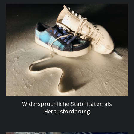
Widersprüchliche Stabilitäten als
Herausforderung