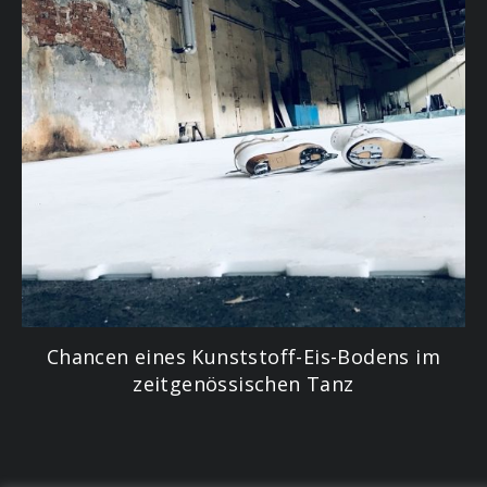
Chancen eines Kunststoff-Eis-Bodens im
zeitgenössischen Tanz