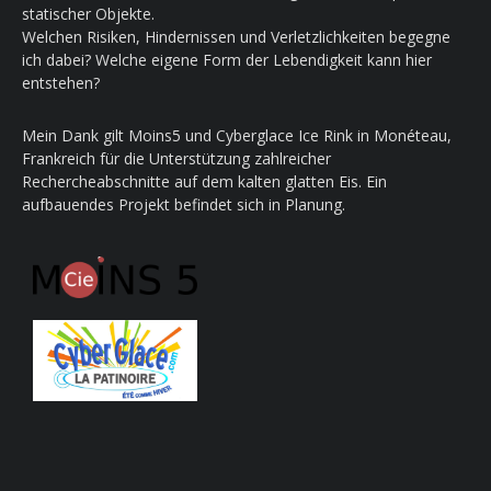
statischer Objekte.
Welchen Risiken, Hindernissen und Verletzlichkeiten begegne
ich dabei? Welche eigene Form der Lebendigkeit kann hier
entstehen?
Mein Dank gilt Moins5 und Cyberglace Ice Rink in Monéteau,
Frankreich für die Unterstützung zahlreicher
Rechercheabschnitte auf dem kalten glatten Eis. Ein
aufbauendes Projekt befindet sich in Planung.