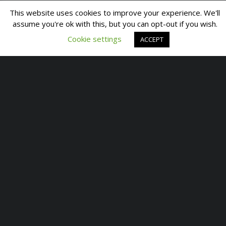
This website uses cookies to improve your experience. We'll
assume you're ok with this, but you can opt-out if you wish.
Cookie settings
ACCEPT