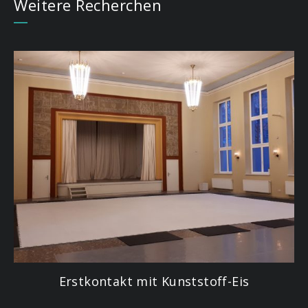
Weitere Recherchen
Erstkontakt mit Kunststoff-Eis