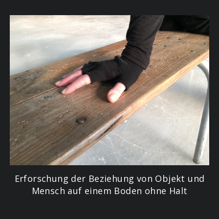
Erforschung der Beziehung von Objekt und
Mensch auf einem Boden ohne Halt