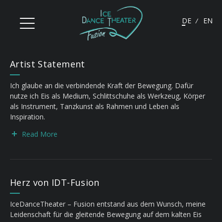
Deutsch
Engli
Artist Statement
Ich glaube an die verbindende Kraft der Bewegung. Dafür
nutze ich Eis als Medium, Schlittschuhe als Werkzeug, Körper
als Instrument, Tanzkunst als Rahmen und Leben als
Inspiration.
Read More
Herz von IDT-Fusion
IceDanceTheater – Fusion entstand aus dem Wunsch, meine
Leidenschaft für die gleitende Bewegung auf dem kalten Eis