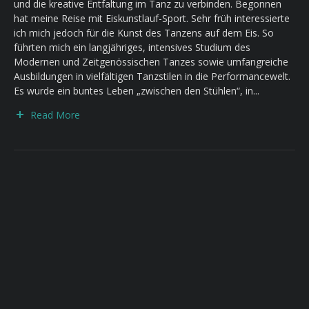
und die kreative Entfaltung im Tanz zu verbinden. Begonnen
hat meine Reise mit Eiskunstlauf-Sport. Sehr früh interessierte
ich mich jedoch für die Kunst des Tanzens auf dem Eis. So
führten mich ein langjähriges, intensives Studium des
Modernen und Zeitgenössischen Tanzes sowie umfangreiche
Ausbildungen in vielfältigen Tanzstilen in die Performancewelt.
Es wurde ein buntes Leben „zwischen den Stühlen“, in...
Read More