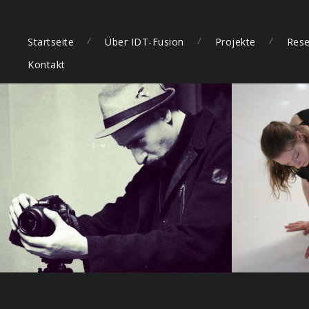
Startseite
Über IDT-Fusion
Projekte
Rese
Kontakt